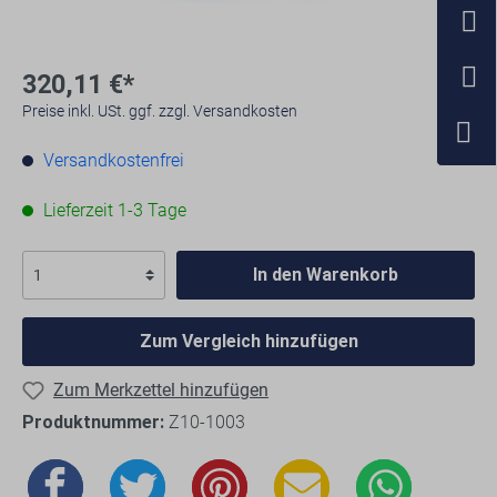
320,11 €*
Preise inkl. USt. ggf. zzgl. Versandkosten
Versandkostenfrei
Lieferzeit 1-3 Tage
In den Warenkorb
Zum Vergleich hinzufügen
Zum Merkzettel hinzufügen
Produktnummer:
Z10-1003