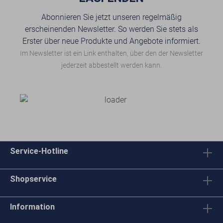
Abonnieren Sie jetzt unseren regelmäßig
erscheinenden Newsletter. So werden Sie stets als
Erster über neue Produkte und Angebote informiert.
Im Newsletter ist ein Link enthalten, über den der Newsletter
jederzeit abbestellt werden kann.
Service-Hotline
Shopservice
Information