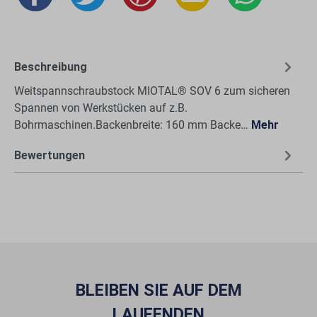
Beschreibung
Weitspannschraubstock MIOTAL® SOV 6 zum sicheren
Spannen von Werkstücken auf z.B.
Bohrmaschinen.Backenbreite: 160 mm Backe…
Mehr
Bewertungen
BLEIBEN SIE AUF DEM
LAUFENDEN