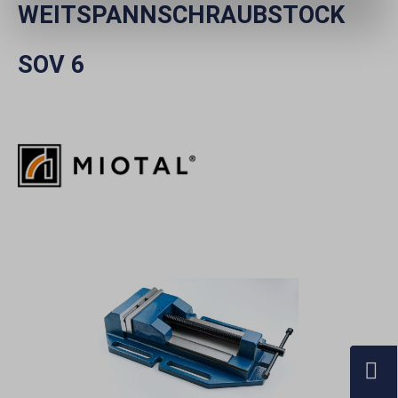
WEITSPANNSCHRAUBSTOCK
SOV 6