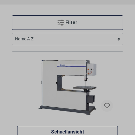
Filter
Schnellansicht