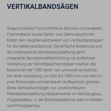
VERTIKALBANDSÄGEN
Anspruchsvolle Formschnitte an Blechen und anderem
Flachmaterial sowie Gerad- und Gehrungsschnitte
bilden den Haupteinsatzbereich von Vertikalbandsägen
für die Metallverarbeitung. Die einfache Bedienung und
die umfangreiche Standardausstattung samt
integrierter Bandschweißeinrichtung nd stufenloser
Verstellung der Schnittgeschwindigkeit machen die
Maschinen der "VBS-Serie" von universell einsetzbar.
Mit einer Ausladung von 360 bis 1000 mm und dem in
zwei Richtungen schwenkbaren Auflagetisch gehören
diese Vertikalbandsägen zur unverzichtbaren
Werkstattausstattung beispielsweise im Werkzeugbau,
Fluggerätebau, in der Blechbearbeitung oder im Modell-
und Prototypenbau.